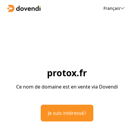
Français
protox.fr
Ce nom de domaine est en vente via Dovendi
Je suis intéressé