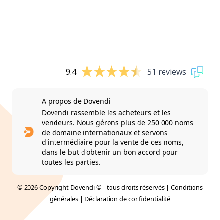
9.4
51 reviews
A propos de Dovendi
Dovendi rassemble les acheteurs et les
vendeurs. Nous gérons plus de 250 000 noms
de domaine internationaux et servons
d'intermédiaire pour la vente de ces noms,
dans le but d'obtenir un bon accord pour
toutes les parties.
© 2026 Copyright Dovendi © - tous droits réservés |
Conditions
générales
|
Déclaration de confidentialité